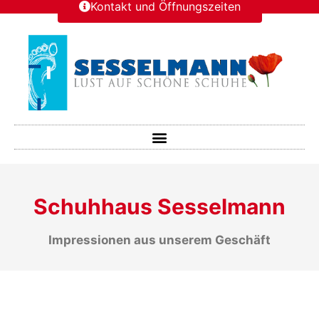
Kontakt und Öffnungszeiten
Schuhhaus Sesselmann
Impressionen aus unserem Geschäft