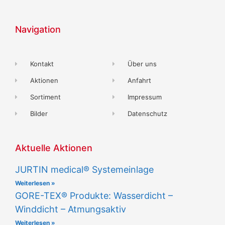
Navigation
Kontakt
Über uns
Aktionen
Anfahrt
Sortiment
Impressum
Bilder
Datenschutz
Aktuelle Aktionen
JURTIN medical® Systemeinlage
Weiterlesen »
GORE-TEX® Produkte: Wasserdicht –
Winddicht – Atmungsaktiv
Weiterlesen »