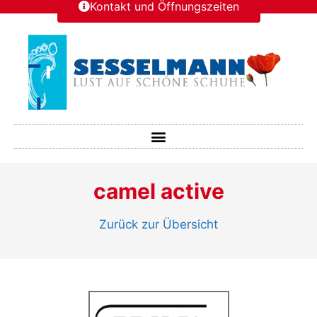
Kontakt und Öffnungszeiten
camel active
Zurück zur Übersicht