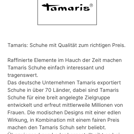
Tamaris: Schuhe mit Qualität zum richtigen Preis.
Raffinierte Elemente im Hauch der Zeit machen
Tamaris Schuhe einfach interessant und
tragenswert.
Das deutsche Unternehmen Tamaris exportiert
Schuhe in über 70 Länder, dabei sind Tamaris
Schuhe für eine breit angelegte Zielgruppe
entwickelt und erfreut mittlerweile Millionen von
Frauen. Die modischen Designs mit einer edlen
Wirkung, in Kombination mit einem fairen Preis
machen den Tamaris Schuh sehr beliebt.