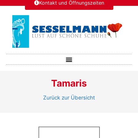
Kontakt und Öffnungszeiten
Tamaris
Zurück zur Übersicht