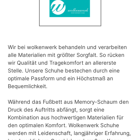
Wir bei wolkenwerk behandeln und verarbeiten
alle Materialien mit größter Sorgfalt. So rücken
wir Qualität und Tragekomfort an allererste
Stelle. Unsere Schuhe bestechen durch eine
optimale Passform und ein Höchstmaß an
Bequemlichkeit.
Während das Fußbett aus Memory-Schaum den
Druck des Auftritts abfängt, sorgt eine
Kombination aus hochwertigen Materialien für
den optimalen Komfort. Wolkenwerk Schuhe
werden mit Leidenschaft, langjähriger Erfahrung,