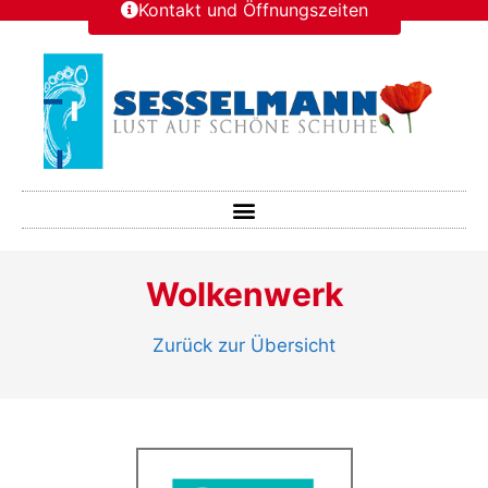
Kontakt und Öffnungszeiten
Wolkenwerk
Zurück zur Übersicht